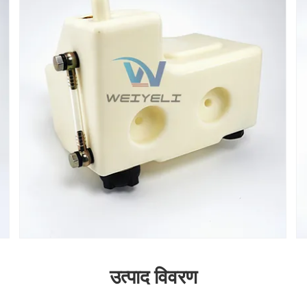
उत्पाद विवरण