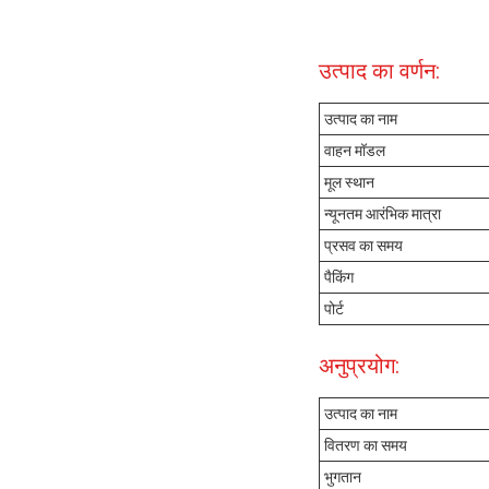
उत्पाद का वर्णन:
उत्पाद का नाम
वाहन मॉडल
मूल स्थान
न्यूनतम आरंभिक मात्रा
प्रसव का समय
पैकिंग
पोर्ट
अनुप्रयोग:
उत्पाद का नाम
वितरण का समय
भुगतान