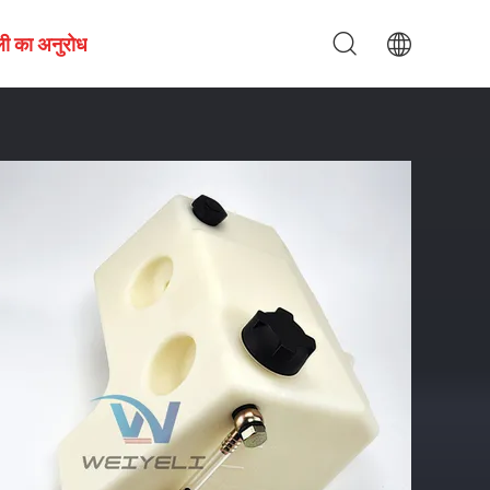
ी का अनुरोध