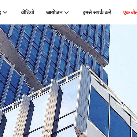
द
वीडियो
आयोजन
हमसे संपर्क करें
एक बोल