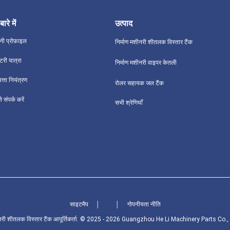
बारे में
उत्पाद
नी प्रोफ़ाइल
निर्माण मशीनरी शीतलक विस्तार टैंक
्टरी यात्रा
निर्माण मशीनरी वाइपर केतली
वत्ता नियंत्रण
रोलर सहायक जल टैंक
 संपर्क करें
सभी श्रेणियाँ
साइटमैप
│
│
गोपनीयता नीति
 मशीनरी शीतलक विस्तार टैंक आपूर्तिकर्ता. © 2025 - 2026 Guangzhou He Li Machinery Parts Co.