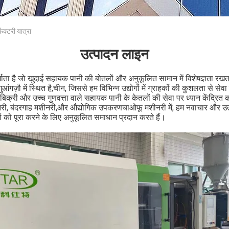
्टरी यात्रा
उत्पादन लाइन
ाता है जो खुदाई सहायक पानी की बोतलों और अनुकूलित सामान में विशेषज्ञता रख
ंगज़ौ में स्थित है,चीन, जिससे हम विभिन्न उद्योगों में ग्राहकों की कुशलता से सेव
िक्री और उच्च गुणवत्ता वाले सहायक पानी के केतलों की सेवा पर ध्यान केंद्रित करत
नरी, बंदरगाह मशीनरी,और औद्योगिक उपकरणचाओफू मशीनरी में, हम नवाचार और उत्कृष्
ं को पूरा करने के लिए अनुकूलित समाधान प्रदान करते हैं।