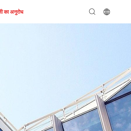
ी का अनुरोध