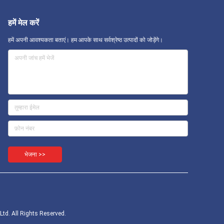
हमें मेल करें
हमें अपनी आवश्यकता बताएं। हम आपके साथ सर्वश्रेष्ठ उत्पादों को जोड़ेंगे।
भेजना >>
, Ltd. All Rights Reserved.