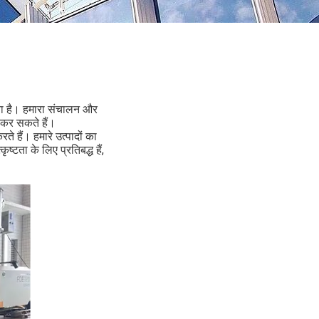
ता है। हमारा संचालन और
ा कर सकते हैं।
े हैं। हमारे उत्पादों का
टता के लिए प्रतिबद्ध हैं,