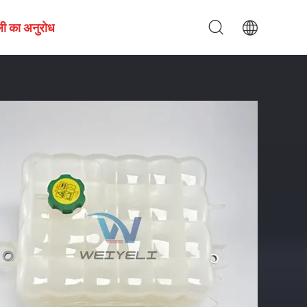
ी का अनुरोध