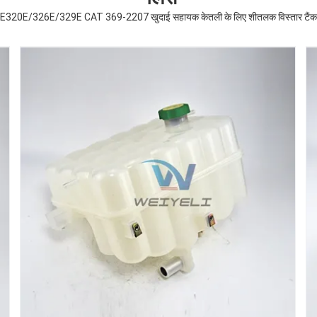
E320E/326E/329E CAT 369-2207 खुदाई सहायक केतली के लिए शीतलक विस्तार टैंक