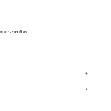
त करना, इंजन की रक्षा