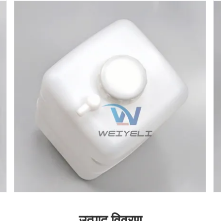
उत्पाद विवरण