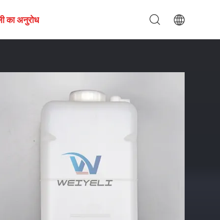
ी का अनुरोध