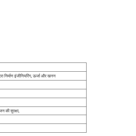
खुदरा निर्माण इंजीनियरिंग, ऊर्जा और खनन
 की सुरक्षा,