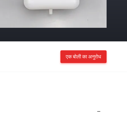
एक बोली का अनुरोध