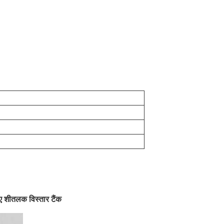
ीतलक विस्तार टैंक