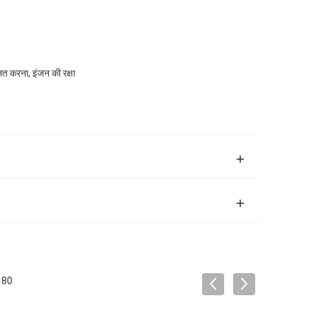
त करना, इंजन की रक्षा
180